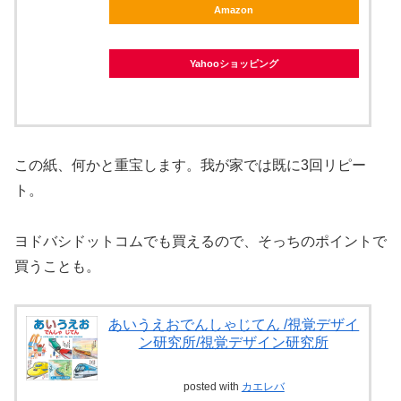
Amazon
Yahooショッピング
この紙、何かと重宝します。我が家では既に3回リピー
ト。
ヨドバシドットコムでも買えるので、そっちのポイントで
買うことも。
あいうえおでんしゃじてん /視覚デザイ
ン研究所/視覚デザイン研究所
posted with
カエレバ