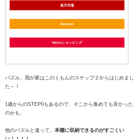
楽天市場
Amazon
Yahooショッピング
パズル、我が家はこのくもんのステップ２からはじめまし
た～！
1歳からのSTEP0もあるので、そこから集めても良かった
のかも。
他のパズルと違って、
本棚に収納できるのがすごくい
い！！！！