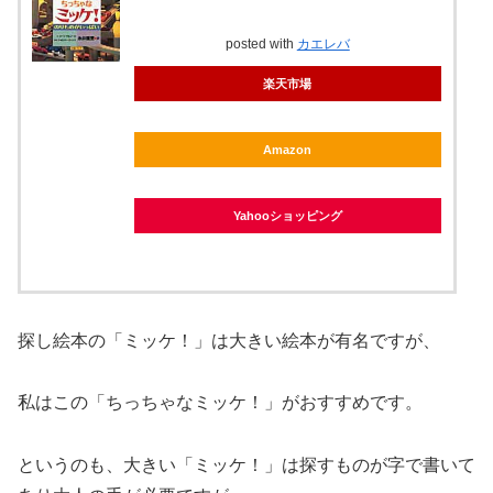
posted with
カエレバ
楽天市場
Amazon
Yahooショッピング
探し絵本の「ミッケ！」は大きい絵本が有名ですが、
私はこの「ちっちゃなミッケ！」がおすすめです。
というのも、大きい「ミッケ！」は探すものが字で書いて