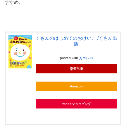
すすめ。
くもんのはじめてのおけいこ /くもん出
版
posted with
カエレバ
楽天市場
Amazon
Yahooショッピング