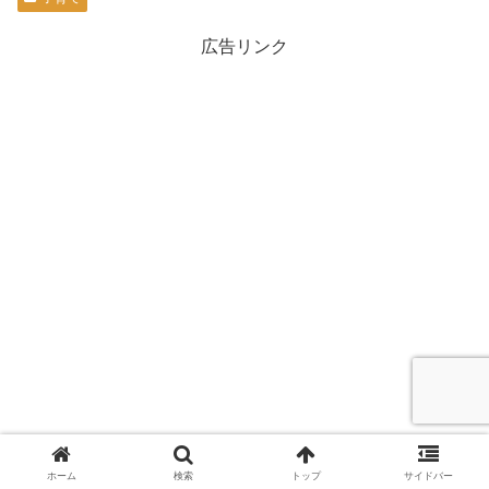
広告リンク
ホーム
検索
トップ
サイドバー