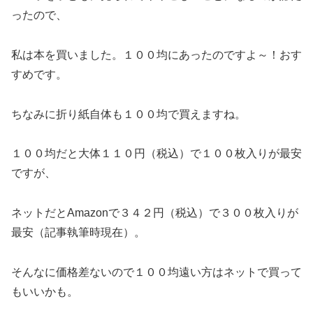
ったので、
私は本を買いました。１００均にあったのですよ～！おす
すめです。
ちなみに折り紙自体も１００均で買えますね。
１００均だと大体１１０円（税込）で１００枚入りが最安
ですが、
ネットだとAmazonで３４２円（税込）で３００枚入りが
最安（記事執筆時現在）。
そんなに価格差ないので１００均遠い方はネットで買って
もいいかも。