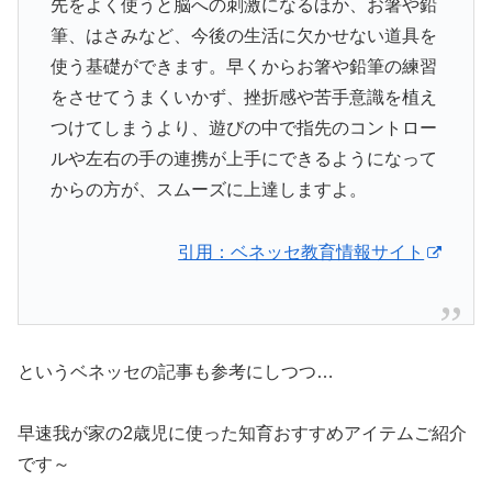
先をよく使うと脳への刺激になるほか、お箸や鉛
筆、はさみなど、今後の生活に欠かせない道具を
使う基礎ができます。早くからお箸や鉛筆の練習
をさせてうまくいかず、挫折感や苦手意識を植え
つけてしまうより、遊びの中で指先のコントロー
ルや左右の手の連携が上手にできるようになって
からの方が、スムーズに上達しますよ。
引用：ベネッセ教育情報サイト
というベネッセの記事も参考にしつつ…
早速我が家の2歳児に使った知育おすすめアイテムご紹介
です～