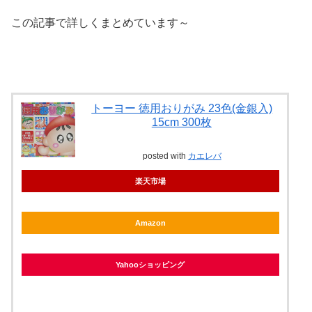
この記事で詳しくまとめています～
トーヨー 徳用おりがみ 23色(金銀入)
15cm 300枚
posted with
カエレバ
楽天市場
Amazon
Yahooショッピング