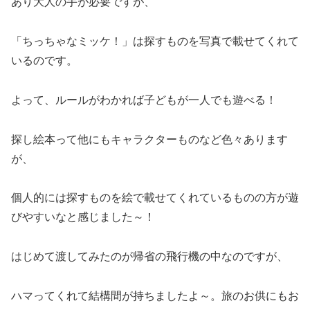
あり大人の手が必要ですが、
「ちっちゃなミッケ！」は探すものを写真で載せてくれて
いるのです。
よって、ルールがわかれば子どもが一人でも遊べる！
探し絵本って他にもキャラクターものなど色々あります
が、
個人的には探すものを絵で載せてくれているものの方が遊
びやすいなと感じました～！
はじめて渡してみたのが帰省の飛行機の中なのですが、
ハマってくれて結構間が持ちましたよ～。旅のお供にもお