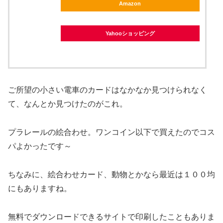
Amazon
Yahooショッピング
ご所望の小さい電車のカードはなかなか見つけられなく
て、なんとか見つけたのがこれ。
プラレールの絵合わせ。ワンコイン以下で買えたのでコス
パよかったです～
ちなみに、絵合わせカード、動物とかなら最近は１００均
にもありますね。
無料でダウンロードできるサイトで印刷したこともありま