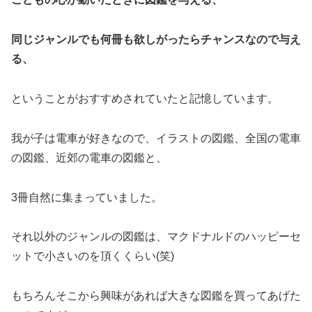
同じジャンルでも何冊も欲しがったらチャンスなので与え
る、
ということがおすすめされていたと記憶しています。
我が子は電車が好きなので、イラストの図鑑、全国の電車
の図鑑、近郊の電車の図鑑と、
3冊自然に集まっていました。
それ以外のジャンルの図鑑は、マクドナルドのハッピーセ
ットで小さいのを頂くくらい(笑)
もちろんそこから興味があれば大きな図鑑を買ってあげた