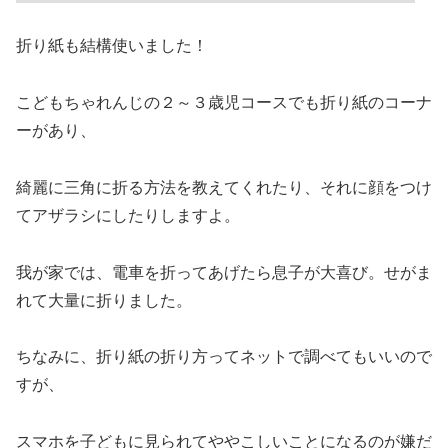
折り紙も結構使いました！
こどもちゃれんじの２～３歳児コースでも折り紙のコーナ
ーがあり、
綺麗に三角に折る方法を教えてくれたり、それに顔をつけ
てアザラシにしたりしますよ。
我が家では、電車を折ってあげたら息子が大喜び。せがま
れて大量に折りました。
ちなみに、折り紙の折り方ってネットで調べてもいいので
すが、
スマホを子どもに見られてややこしいことになるのが嫌だ