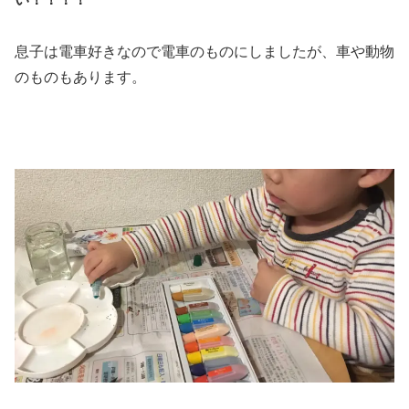
息子は電車好きなので電車のものにしましたが、車や動物
のものもあります。