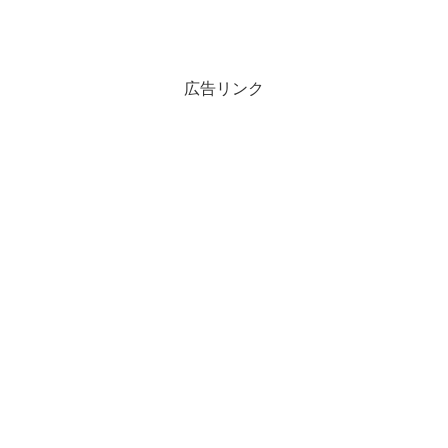
広告リンク