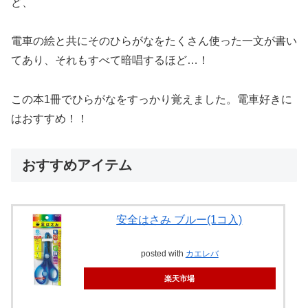
ど、
電車の絵と共にそのひらがなをたくさん使った一文が書い
てあり、それもすべて暗唱するほど…！
この本1冊でひらがなをすっかり覚えました。電車好きに
はおすすめ！！
おすすめアイテム
安全はさみ ブルー(1コ入)
posted with
カエレバ
楽天市場