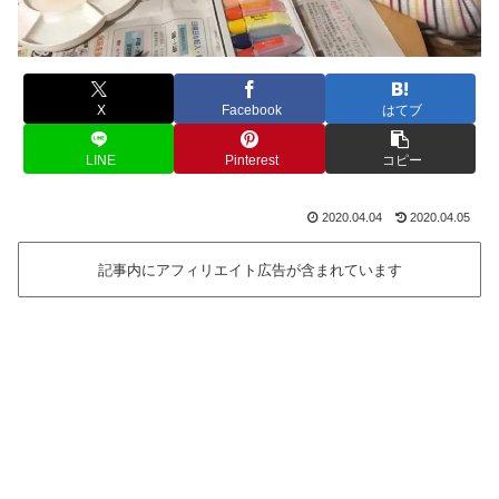
X
Facebook
はてブ
LINE
Pinterest
コピー
2020.04.04
2020.04.05
記事内にアフィリエイト広告が含まれています