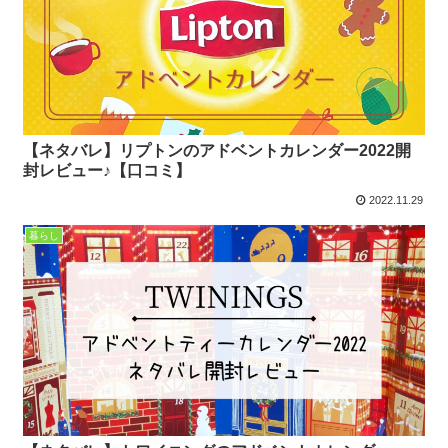
【ネタバレ】リプトンのアドベントカレンダー2022開
封レビュー♪【口コミ】
2022.11.29
暮らし