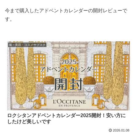
今まで購入したアドベントカレンダーの開封レビューで
す。
服・美容・コスメサブスク
ロクシタンアドベントカレンダー2025開封！安い方に
したけど美しいです
2026.01.08