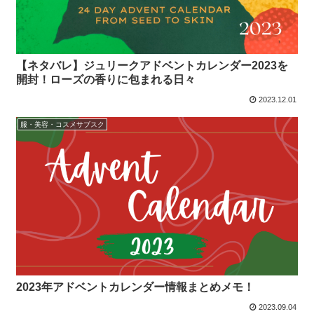
【ネタバレ】ジュリークアドベントカレンダー2023を
開封！ローズの香りに包まれる日々
2023.12.01
服・美容・コスメサブスク
2023年アドベントカレンダー情報まとめメモ！
2023.09.04