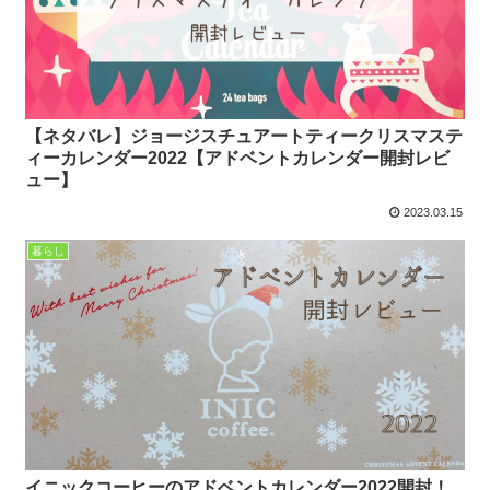
【ネタバレ】ジョージスチュアートティークリスマステ
ィーカレンダー2022【アドベントカレンダー開封レビ
ュー】
2023.03.15
暮らし
イニックコーヒーのアドベントカレンダー2022開封！