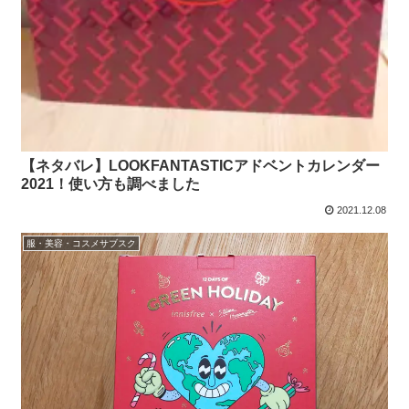
【ネタバレ】LOOKFANTASTICアドベントカレンダー
2021！使い方も調べました
2021.12.08
服・美容・コスメサブスク