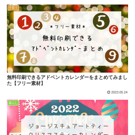
子育て
無料印刷できるアドベントカレンダーをまとめてみまし
た【フリー素材】
2023.05.24
暮らし