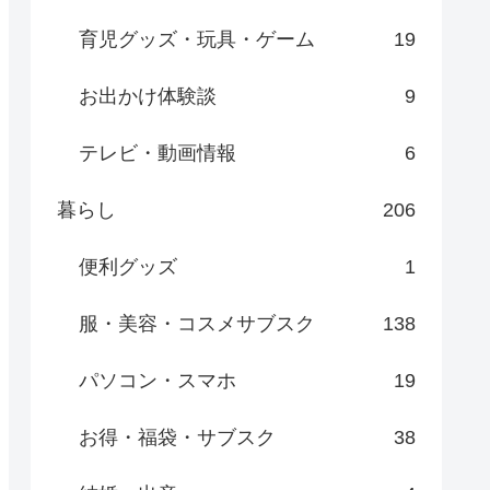
育児グッズ・玩具・ゲーム
19
お出かけ体験談
9
テレビ・動画情報
6
暮らし
206
便利グッズ
1
服・美容・コスメサブスク
138
パソコン・スマホ
19
お得・福袋・サブスク
38