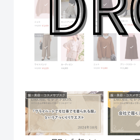
服・美容・コスメサブスク
服・美容・コスメサ