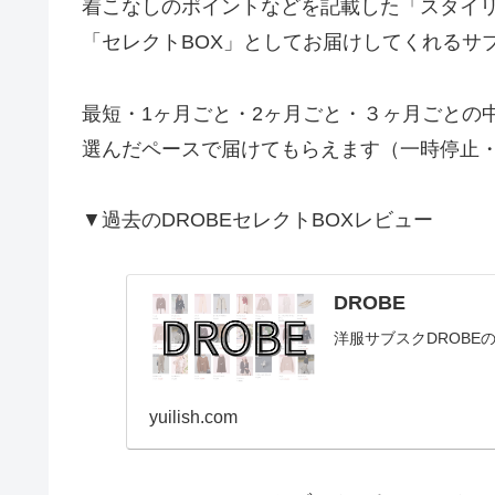
着こなしのポイントなどを記載した「スタイ
「セレクトBOX」としてお届けしてくれるサ
最短・1ヶ月ごと・2ヶ月ごと・３ヶ月ごとの
選んだペースで届けてもらえます（一時停止
▼過去のDROBEセレクトBOXレビュー
DROBE
洋服サブスクDROBE
yuilish.com