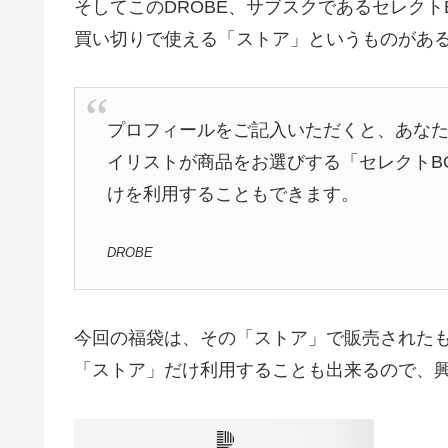
そしてこのDROBE、サブスクであるセレクト
買い切りで使える「ストア」というものがあ
プロフィールをご記入いただくと、あな
イリストが商品をお選びする「セレクトB
けを利用することもできます。
DROBE
今回の福袋は、その「ストア」で販売された
「ストア」だけ利用することも出来るので、