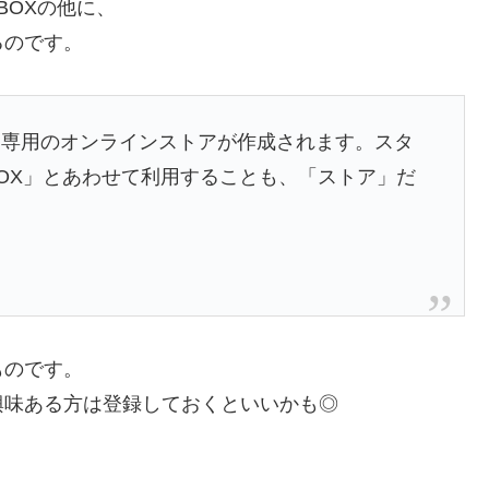
BOXの他に、
るのです。
た専用のオンラインストアが作成されます。スタ
OX」とあわせて利用することも、「ストア」だ
ものです。
興味ある方は登録しておくといいかも◎