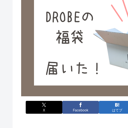
X
Facebook
はてブ