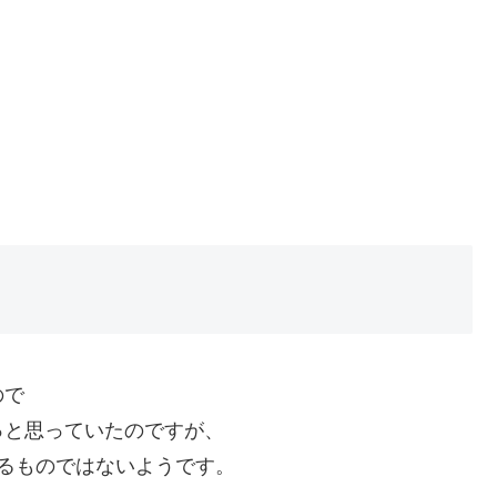
ので
っと思っていたのですが、
いるものではないようです。