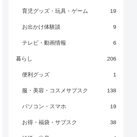
育児グッズ・玩具・ゲーム
19
お出かけ体験談
9
テレビ・動画情報
6
暮らし
206
便利グッズ
1
服・美容・コスメサブスク
138
パソコン・スマホ
19
お得・福袋・サブスク
38