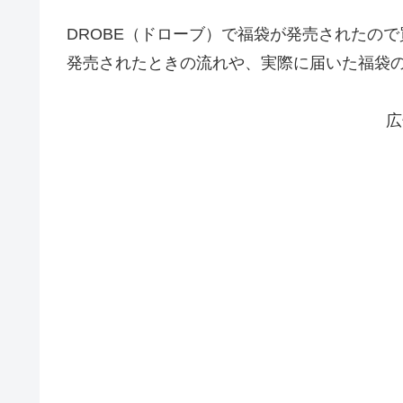
DROBE（ドローブ）で福袋が発売されたの
発売されたときの流れや、実際に届いた福袋の
広