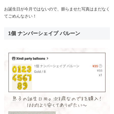
お誕生日が今月ではないので、膨らませた写真はまだなく
てごめんなさい！
1個 ナンバーシェイプ バルーン