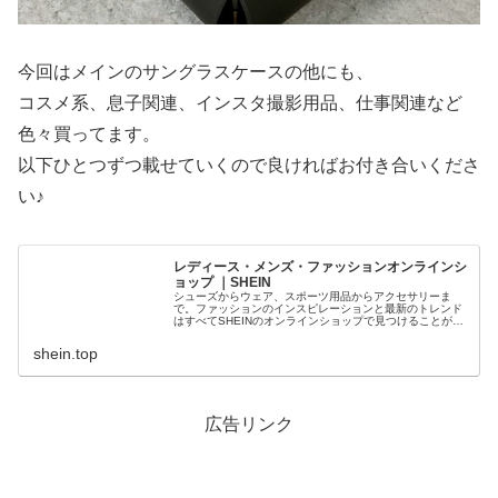
今回はメインのサングラスケースの他にも、
コスメ系、息子関連、インスタ撮影用品、仕事関連など
色々買ってます。
以下ひとつずつ載せていくので良ければお付き合いくださ
い♪
レディース・メンズ・ファッションオンラインシ
ョップ ｜SHEIN
シューズからウェア、スポーツ用品からアクセサリーま
で。ファッションのインスピレーションと最新のトレンド
はすべてSHEINのオンラインショップで見つけることがで
きます。
shein.top
広告リンク