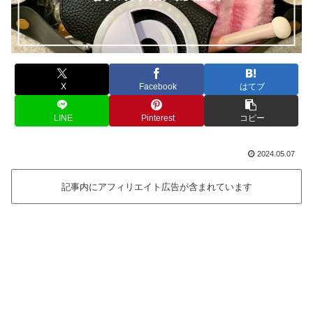
X
Facebook
はてブ
LINE
Pinterest
コピー
2024.05.07
記事内にアフィリエイト広告が含まれています