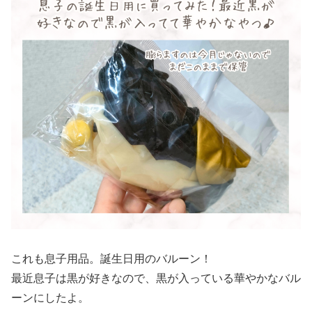
これも息子用品。誕生日用のバルーン！
最近息子は黒が好きなので、黒が入っている華やかなバル
ーンにしたよ。