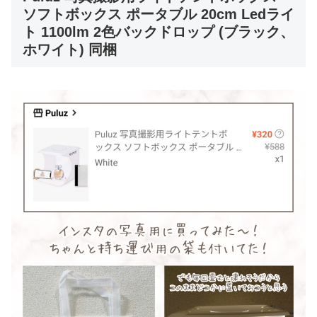
ソフトボックス ポータブル 20cm Ledライ
ト 1100lm 2色バックドロップ (ブラック、
ホワイト) 同梱