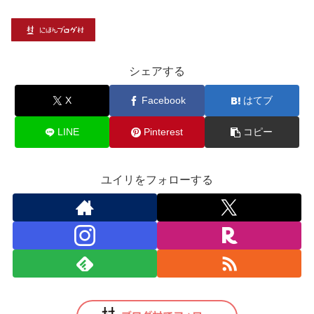
シェアする
X
Facebook
はてブ
LINE
Pinterest
コピー
ユイリをフォローする