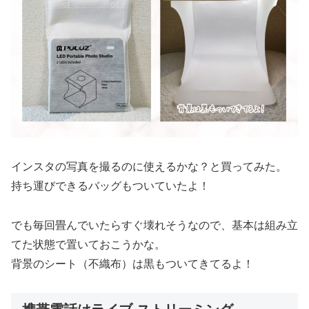
インスタの写真を撮るのに使えるかな？と買ってみた。
持ち運びできるバッグもついていたよ！
でも毎回畳んでいたらすぐ壊れそうなので、基本は組み立
てた状態で置いておこうかな。
背景のシート（不織布）は黒もついてきてるよ！