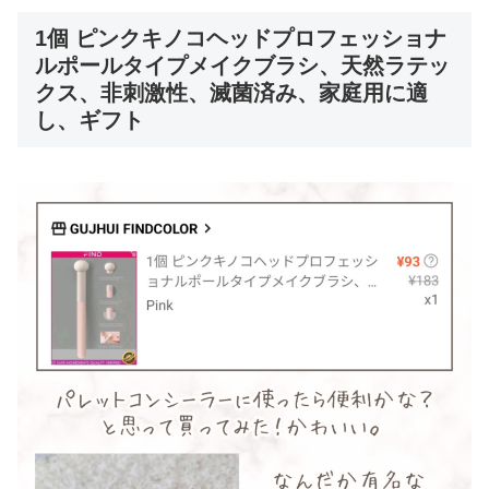
1個 ピンクキノコヘッドプロフェッショナ
ルポールタイプメイクブラシ、天然ラテッ
クス、非刺激性、滅菌済み、家庭用に適
し、ギフト