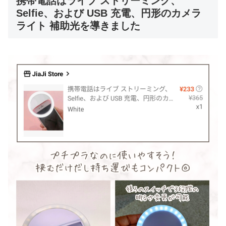
携帯電話はライブ ストリーミング、
Selfie、および USB 充電、円形のカメラ
ライト 補助光を導きました