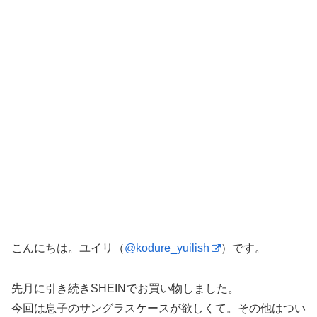
こんにちは。ユイリ（
@kodure_yuilish
）です。
先月に引き続きSHEINでお買い物しました。
今回は息子のサングラスケースが欲しくて。その他はつい