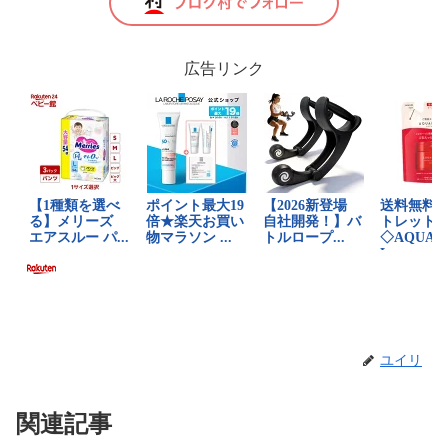
広告リンク
ユイリ
関連記事