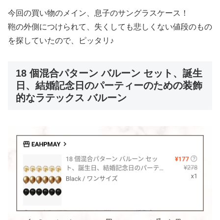
今回の買い物のメイン、息子のサングラスケース！
鞄の外側につけられて、失くしても悲しくない値段のもの
を探していたので、ピッタリ♪
18 個混合パターン バルーン セット、誕生
日、結婚記念日のパーティーのための装飾
的なラテックス バルーン