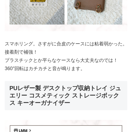
スマホリング。さすがに合皮のケースには粘着弱かった。
接着剤で補強！
プラスチックとか平らなケースなら大丈夫なのでは！
360°回転はカチカチと音が鳴ります。
PUレザー製 デスクトップ収納トレイ ジュ
エリー コスメティック ストレージボック
ス キーオーガナイザー