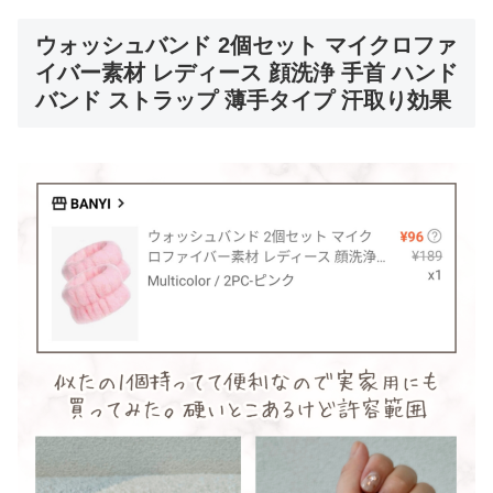
ウォッシュバンド 2個セット マイクロファ
イバー素材 レディース 顔洗浄 手首 ハンド
バンド ストラップ 薄手タイプ 汗取り効果