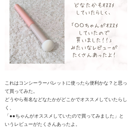
これはコンシーラーパレットに使ったら便利かな？と思っ
て買ってみた。
どうやら有名などなたかがどこかでオススメしていたらし
く、
「●●ちゃんがオススメしていたので買ってみました」と
いうレビューがたくさんあったよ。