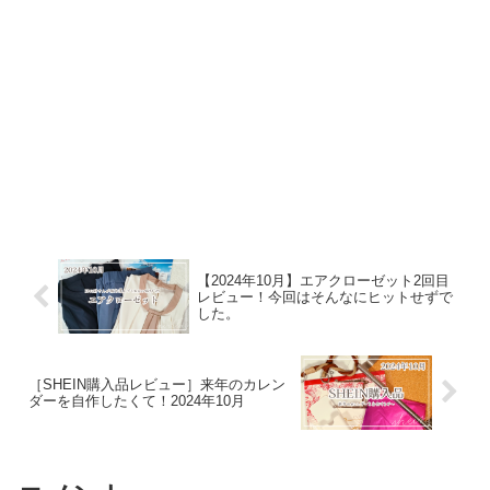
【2024年10月】エアクローゼット2回目
レビュー！今回はそんなにヒットせずで
した。
［SHEIN購入品レビュー］来年のカレン
ダーを自作したくて！2024年10月