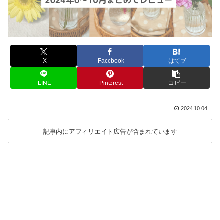
X
Facebook
はてブ
LINE
Pinterest
コピー
2024.10.04
記事内にアフィリエイト広告が含まれています