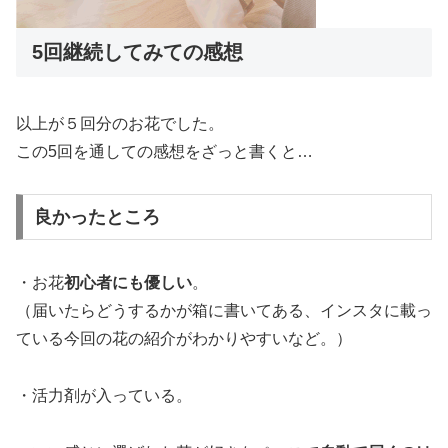
5回継続してみての感想
以上が５回分のお花でした。
この5回を通しての感想をざっと書くと…
良かったところ
・お花
初心者にも優しい
。
（届いたらどうするかが箱に書いてある、インスタに載っ
ている今回の花の紹介がわかりやすいなど。）
・活力剤が入っている。