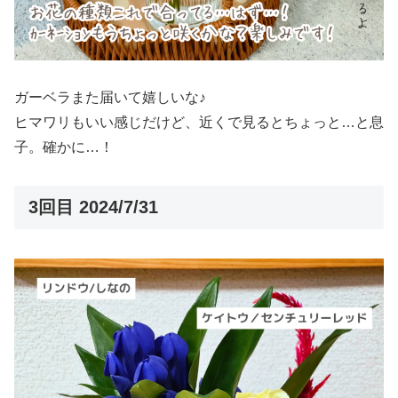
ガーベラまた届いて嬉しいな♪
ヒマワリもいい感じだけど、近くで見るとちょっと…と息
子。確かに…！
3回目 2024/7/31