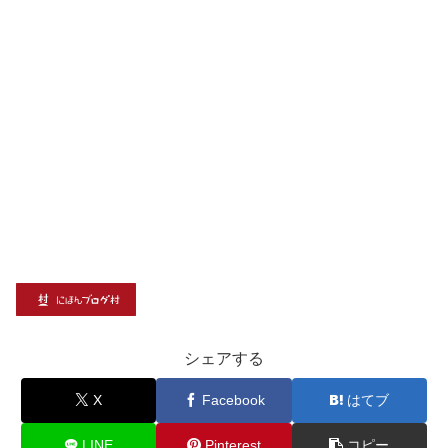
シェアする
X
Facebook
はてブ
LINE
Pinterest
コピー