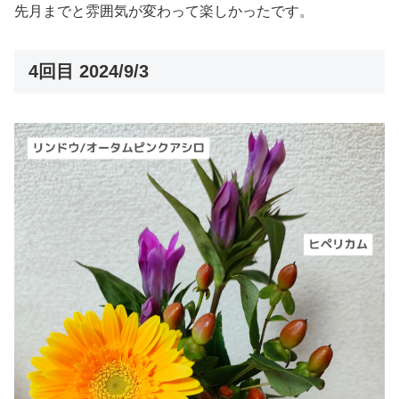
先月までと雰囲気が変わって楽しかったです。
4回目 2024/9/3