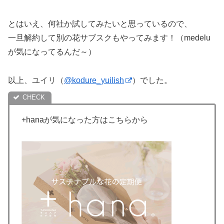
とはいえ、何社か試してみたいと思っているので、
一旦解約して別の花サブスクもやってみます！（medelu
が気になってるんだ～）
以上、ユイリ（
@kodure_yuilish
）でした。
+hanaが気になった方はこちらから