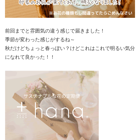
前回までと雰囲気の違う感じで届きました！
季節が変わった感じがするね～
秋だけどちょっと春っぽい？けどこれはこれで明るい気分
になれて良かった！！