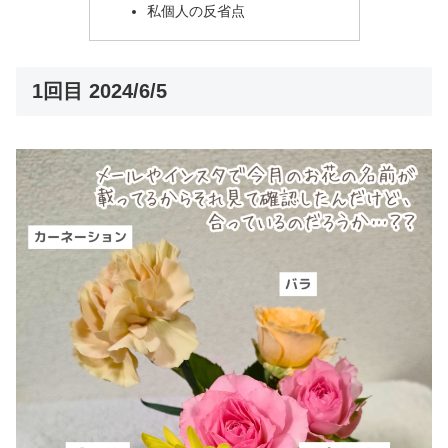
私個人の反省点
1回目 2024/6/5