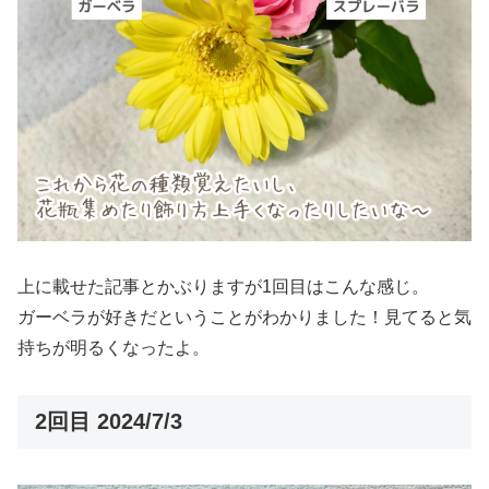
上に載せた記事とかぶりますが1回目はこんな感じ。
ガーベラが好きだということがわかりました！見てると気
持ちが明るくなったよ。
2回目 2024/7/3