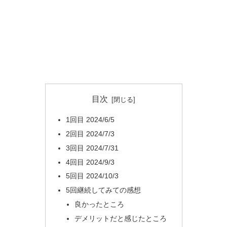
目次
1回目 2024/6/5
2回目 2024/7/3
3回目 2024/7/31
4回目 2024/9/3
5回目 2024/10/3
5回継続してみての感想
良かったところ
デメリットだと感じたところ