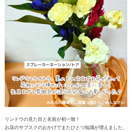
リンドウの見た目と名前が初一致！
お花のサブスクのおかげでまたひとつ知識が増えました。