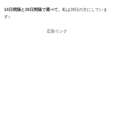
14日間隔と28日間隔で選べて、
私は28日の方にしていま
す♪
広告リンク