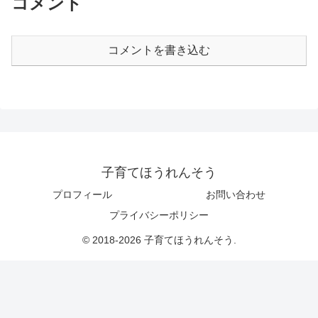
コメント
コメントを書き込む
子育てほうれんそう
プロフィール
お問い合わせ
プライバシーポリシー
© 2018-2026 子育てほうれんそう.