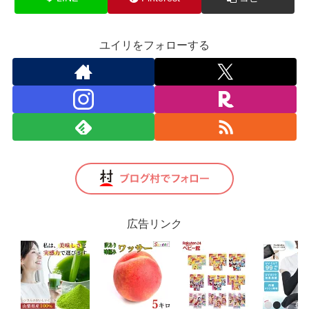
ユイリをフォローする
広告リンク