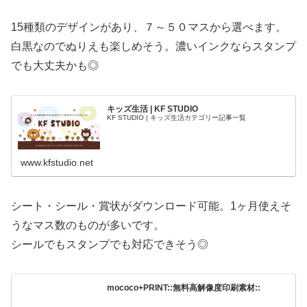
15種類のデザインがあり、７～５０マスから選べます。
白黒なのでぬりえも楽しめそう。濃いインクならスタンプ
でも大丈夫かも◎
キッズ生活 | KF STUDIO
KF STUDIO | キッズ生活カテゴリー記事一覧
www.kfstudio.net
シート・シール・賞状がダウンロード可能。1ヶ月使えそ
うなマス数のものが多いです。
シールでもスタンプでも対応できそう◎
mococo+PRINT::無料高解像度印刷素材::