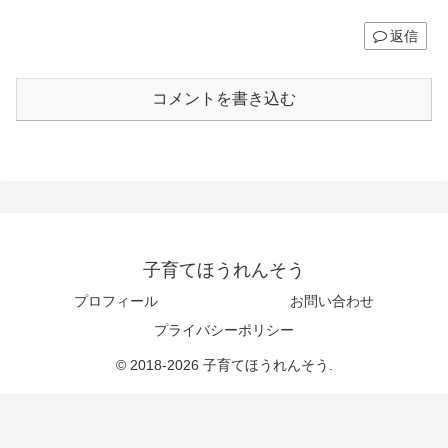
返信
コメントを書き込む
子育てほうれんそう
プロフィール
お問い合わせ
プライバシーポリシー
© 2018-2026 子育てほうれんそう.