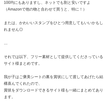
100均にもありますし、ネットでも割と安いですよ
（Amazonで他の物と合わせて買うと、特に！）
または、かわいいスタンプをひとつ用意してもいいかもし
れません◎
…
それでは以下、フリー素材として提供してくださっている
サイト様まとめです。
我が子はご褒美シートの裏を賞状にして渡してあげたら結
構喜んでくれたので、
賞状をダウンロードできるサイト様も一緒にまとめてあり
ます。