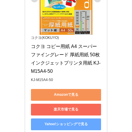
コクヨ(KOKUYO)
コクヨ コピー用紙 A4 スーパー
ファイングレード 厚紙用紙 50枚 
インクジェットプリンタ用紙 KJ-
M15A4-50
KJ-M15A4-50
Amazonで見る
楽天市場で見る
Yahoo!ショッピングで見る