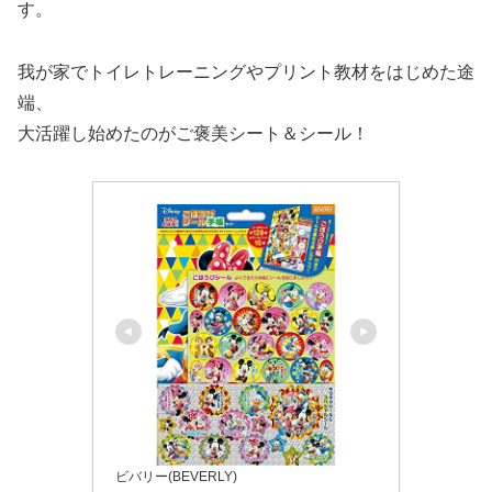
す。
我が家でトイレトレーニングやプリント教材をはじめた途
端、
大活躍し始めたのがご褒美シート＆シール！
ビバリー(BEVERLY)