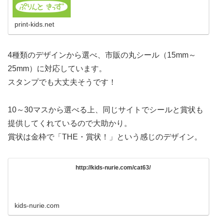
print-kids.net
4種類のデザインから選べ、市販の丸シール（15mm～
25mm）に対応しています。
スタンプでも大丈夫そうです！
10～30マスから選べる上、同じサイトでシールと賞状も
提供してくれているので大助かり。
賞状は金枠で「THE・賞状！」という感じのデザイン。
http://kids-nurie.com/cat63/
kids-nurie.com