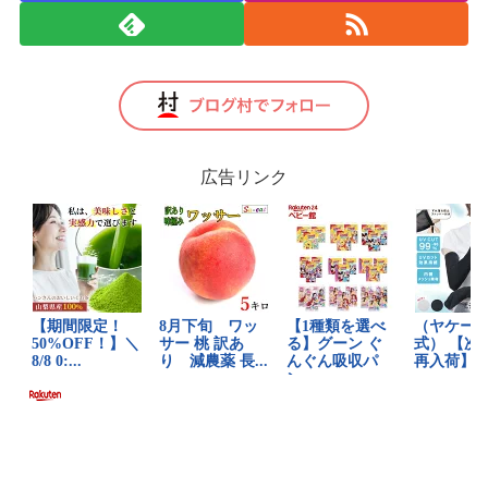
広告リンク