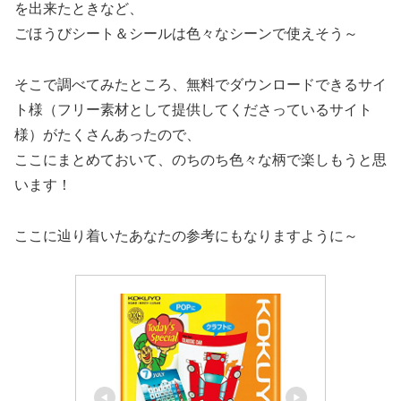
を出来たときなど、
ごほうびシート＆シールは色々なシーンで使えそう～
そこで調べてみたところ、無料でダウンロードできるサイ
ト様（フリー素材として提供してくださっているサイト
様）がたくさんあったので、
ここにまとめておいて、のちのち色々な柄で楽しもうと思
います！
ここに辿り着いたあなたの参考にもなりますように～