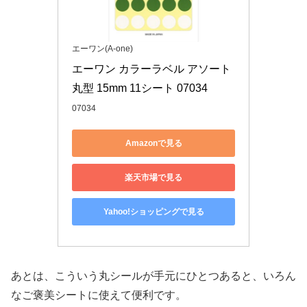
エーワン(A-one)
エーワン カラーラベル アソート 
丸型 15mm 11シート 07034
07034
Amazonで見る
楽天市場で見る
Yahoo!ショッピングで見る
あとは、こういう丸シールが手元にひとつあると、いろん
なご褒美シートに使えて便利です。