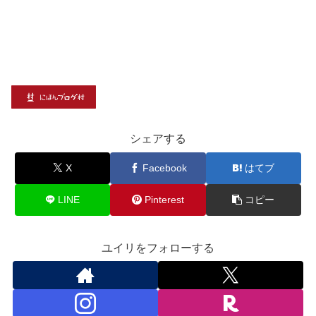
シェアする
X
Facebook
はてブ
LINE
Pinterest
コピー
ユイリをフォローする