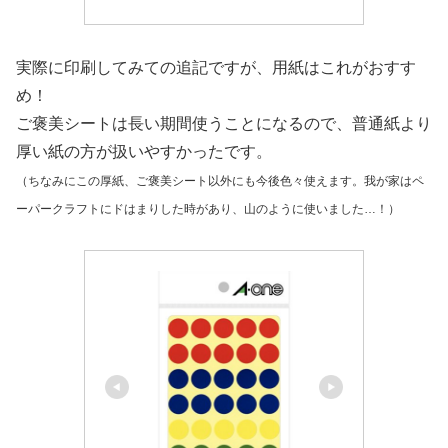
実際に印刷してみての追記ですが、用紙はこれがおすす
め！
ご褒美シートは長い期間使うことになるので、普通紙より
厚い紙の方が扱いやすかったです。
（ちなみにこの厚紙、ご褒美シート以外にも今後色々使えます。我が家はペ
ーパークラフトにドはまりした時があり、山のように使いました…！）