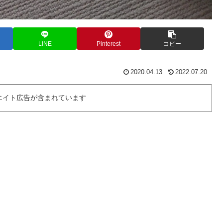
LINE
Pinterest
コピー
2020.04.13
2022.07.20
エイト広告が含まれています