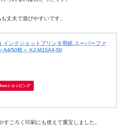
品も丈夫で遊びやすいです。
 インクジェットプリンタ用紙 スーパーファ
/50枚＞ KJ-M15A4-50
ahooショッピング
やすごろく印刷にも使えて重宝しました。