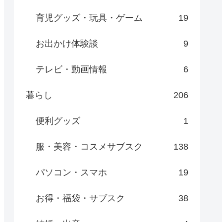
育児グッズ・玩具・ゲーム
19
お出かけ体験談
9
テレビ・動画情報
6
暮らし
206
便利グッズ
1
服・美容・コスメサブスク
138
パソコン・スマホ
19
お得・福袋・サブスク
38