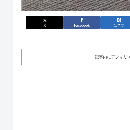
X
Facebook
はてブ
記事内にアフィリ