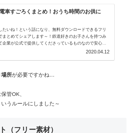
電車すごろくまとめ！おうち時間のお供に
したいね！という話になり、無料ダウンロードできるフリ
でまとめてシェアします～！鉄道好きのお子さんを持つみ
て企業が公式で提供してくださっているものなので安心で
...
2020.04.12
き場所
が必要ですかね…
保管OK、
というルールにしました～
ト（フリー素材）