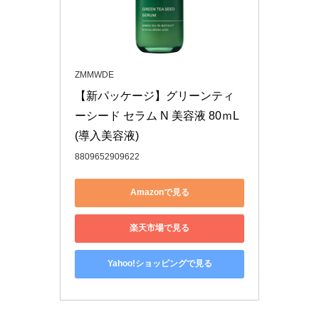
ZMMWDE
【新パッケージ】グリーンティ
ーシード セラム N 美容液 80ｍL
(導入美容液)
8809652909622
Amazonで見る
楽天市場で見る
Yahoo!ショッピングで見る