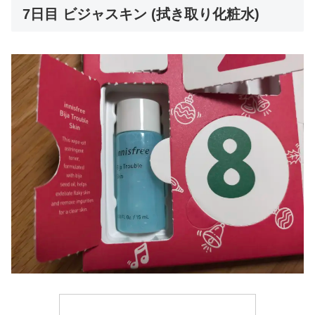
7日目 ビジャスキン (拭き取り化粧水)