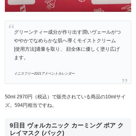
グリーンティー成分が作り出す潤いヴェールがつ
ややかでなめらかな肌へ導くモイストクリーム
[使用方法]適量を取り、 顔全体に優しく塗り広げ
ます。
イニスフリー2021アドベントカレンダー
50ml 2970円（税込）で販売されている商品の10mlサイ
ズ。594円相当ですね。
9日目 ヴォルカニック カーミング ポア ク
レイマスク (パック)