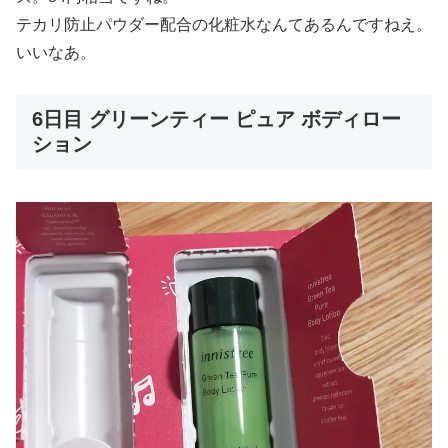
テカリ防止パウダー配合の化粧水なんてあるんですねえ。
いいなあ。
6日目 グリーンティー ピュア ボディロー
ション