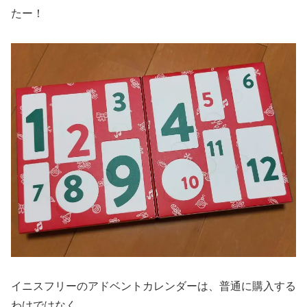
たー！
イニスフリーのアドベントカレンダーは、普通に購入する
わけではなく…