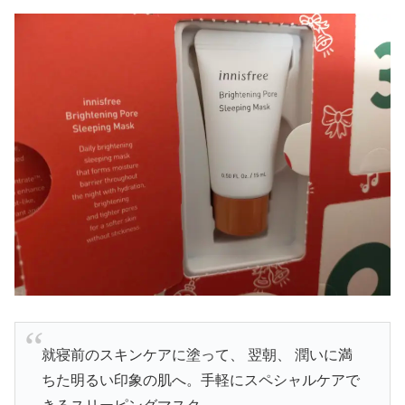
就寝前のスキンケアに塗って、 翌朝、 潤いに満
ちた明るい印象の肌へ。手軽にスペシャルケアで