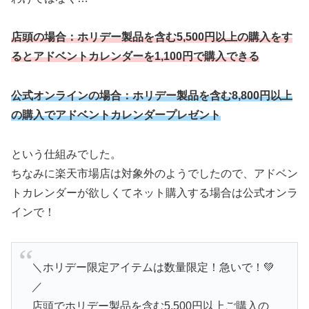
店頭の場合：ホリデー製品を含む5,500円以上の購入をす
るとアドベントカレンダーを1,100円で購入できる
公式オンラインの場合：ホリデー製品を含む8,800円以上
の購入でアドベントカレンダープレゼント
という仕組みでした。
ちなみに楽天市場店は対象外のようでしたので、アドベン
トカレンダーが欲しくてネット購入する場合は公式オンラ
インで！
＼ホリデー限定アイテムは数量限定！急いで！💚
／
店頭でホリデー製品を含む5,500円以上ご購入の