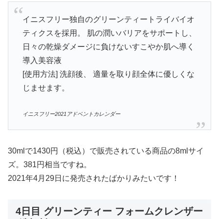
イニスフリー独自のグリーンティートライバイオ
ティクスを採用。 肌の潤いバリアをサポートし、
日々の乾燥ダメージに負けないすこやか肌へ導く
導入美容液
[使用方法] 洗顔後、 適量を取り顔全体に優しくな
じませます。
イニスフリー2021アドベントカレンダー
30mlで1430円（税込）で販売されている商品の8mlサイ
ズ。381円相当ですね。
2021年4月29日に発売されたばかりみたいです！
4日目 グリーンティー フォームクレンザー