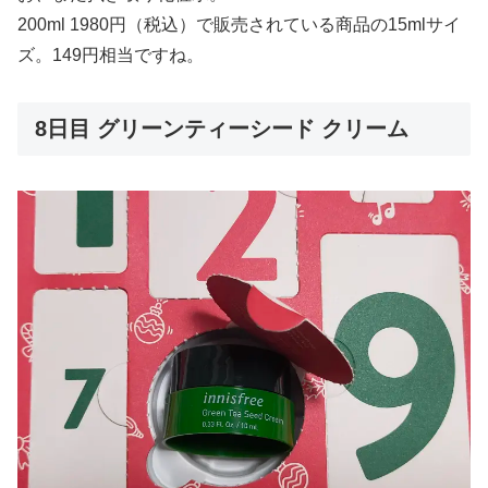
200ml 1980円（税込）で販売されている商品の15mlサイ
ズ。149円相当ですね。
8日目 グリーンティーシード クリーム