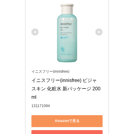
イニスフリー(innisfree)
イニスフリー(innisfree) ビジャ 
スキン 化粧水 新パッケージ 200
ml
131171094
Amazonで見る