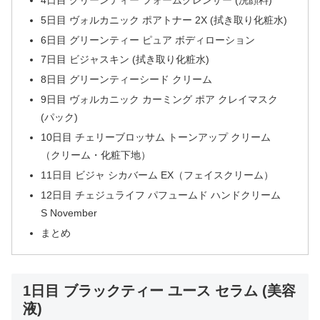
5日目 ヴォルカニック ポアトナー 2X (拭き取り化粧水)
6日目 グリーンティー ピュア ボディローション
7日目 ビジャスキン (拭き取り化粧水)
8日目 グリーンティーシード クリーム
9日目 ヴォルカニック カーミング ポア クレイマスク
(パック)
10日目 チェリーブロッサム トーンアップ クリーム
（クリーム・化粧下地）
11日目 ビジャ シカバーム EX（フェイスクリーム）
12日目 チェジュライフ パフュームド ハンドクリーム
S November
まとめ
1日目 ブラックティー ユース セラム (美容
液)