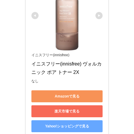
イニスフリー(innisfree)
イニスフリー(innisfree) ヴォルカ
ニック ポア トナー 2X
なし
Amazonで見る
楽天市場で見る
Yahoo!ショッピングで見る