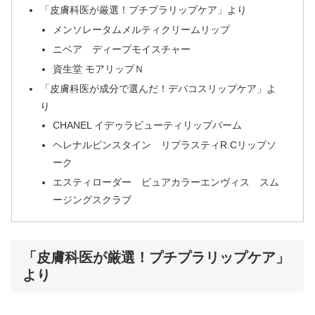
「皮膚科医が厳選！プチプラリップケア」より
メンソレータムメルティクリームリップ
ニベア ディープモイスチャー
資生堂 モアリップＮ
「皮膚科医が成分で選んだ！デパコスリップケア」よ
り
CHANEL イデゥラビューティリップバーム
ヘレナルビンスタイン リプラスティR.Cリップソ
ーク
エスティローダー ピュアカラーエンヴィス スム
ージングスクラブ
「皮膚科医が厳選！プチプラリップケア」
より