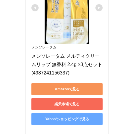
メンソレータム
メンソレータム メルティクリー
ムリップ 無香料 2.4g ×3点セット
(4987241156337)
Amazonで見る
楽天市場で見る
Yahoo!ショッピングで見る