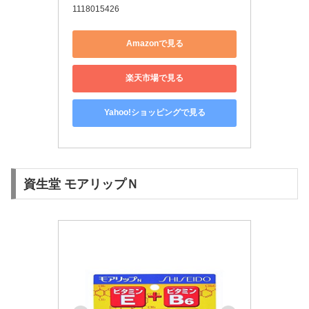
1118015426
Amazonで見る
楽天市場で見る
Yahoo!ショッピングで見る
資生堂 モアリップＮ