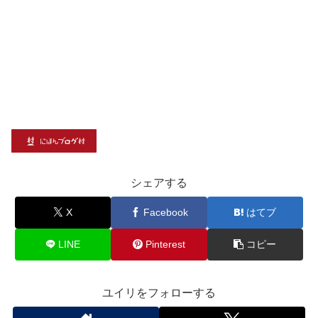
シェアする
X
Facebook
はてブ
LINE
Pinterest
コピー
ユイリをフォローする