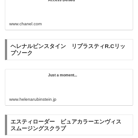
www.chanel.com
ヘレナルビンスタイン リプラスティR.Cリッ
プソーク
Just a moment...
www.helenarubinstein.jp
エスティローダー ピュアカラーエンヴィス
スムージングスクラブ