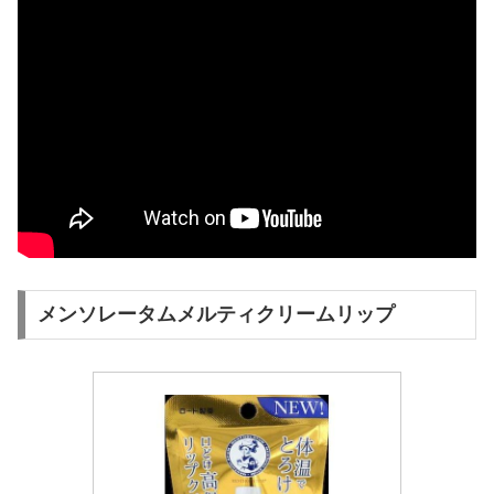
メンソレータムメルティクリームリップ