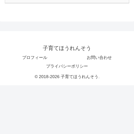
子育てほうれんそう
プロフィール
お問い合わせ
プライバシーポリシー
© 2018-2026 子育てほうれんそう.