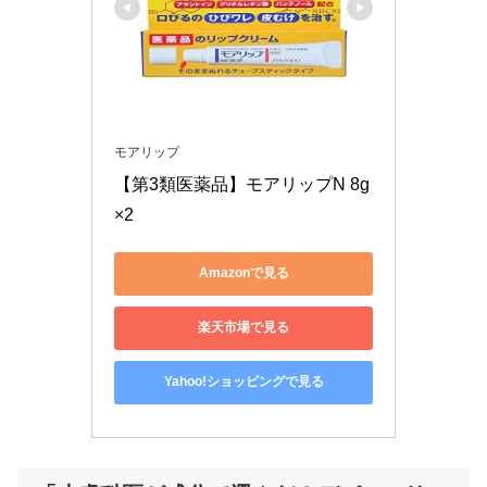
モアリップ
【第3類医薬品】モアリップN 8g 
×2
Amazonで見る
楽天市場で見る
Yahoo!ショッピングで見る