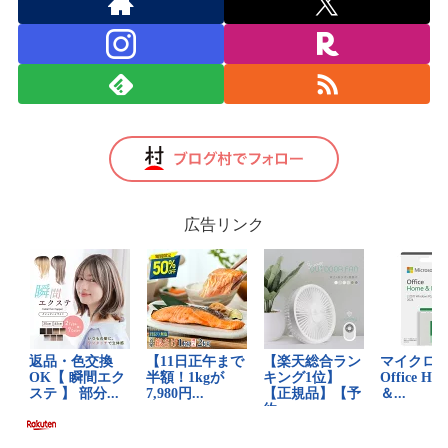
広告リンク