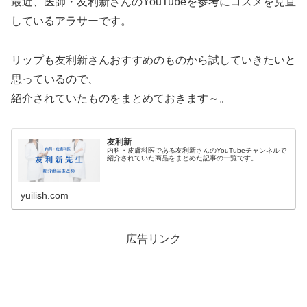
最近、医師・友利新さんのYouTubeを参考にコスメを見直
しているアラサーです。
リップも友利新さんおすすめのものから試していきたいと
思っているので、
紹介されていたものをまとめておきます～。
友利新
内科・皮膚科医である友利新さんのYouTubeチャンネルで
紹介されていた商品をまとめた記事の一覧です。
yuilish.com
広告リンク