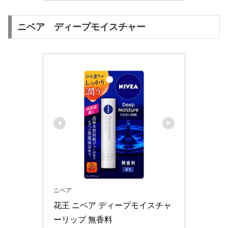
ニベア ディープモイスチャー
ニベア
花王 ニベア ディープモイスチャ
ーリップ 無香料