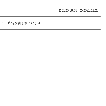
2020.09.08
2021.11.29
エイト広告が含まれています