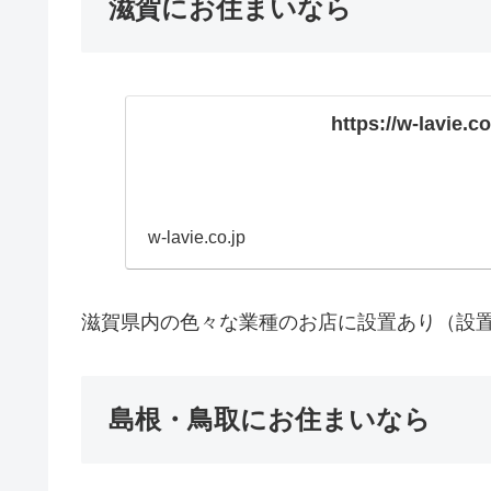
滋賀にお住まいなら
https://w-lavie.c
w-lavie.co.jp
滋賀県内の色々な業種のお店に設置あり（設置
島根・鳥取にお住まいなら