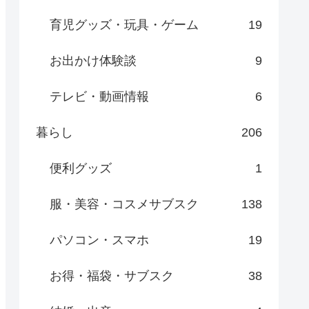
育児グッズ・玩具・ゲーム
19
お出かけ体験談
9
テレビ・動画情報
6
暮らし
206
便利グッズ
1
服・美容・コスメサブスク
138
パソコン・スマホ
19
お得・福袋・サブスク
38