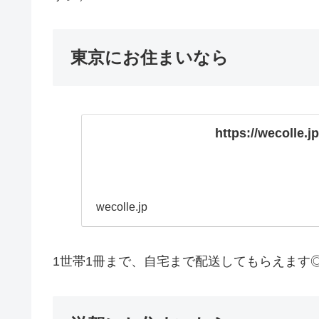
東京にお住まいなら
https://wecolle.jp
wecolle.jp
1世帯1冊まで、自宅まで配送してもらえます