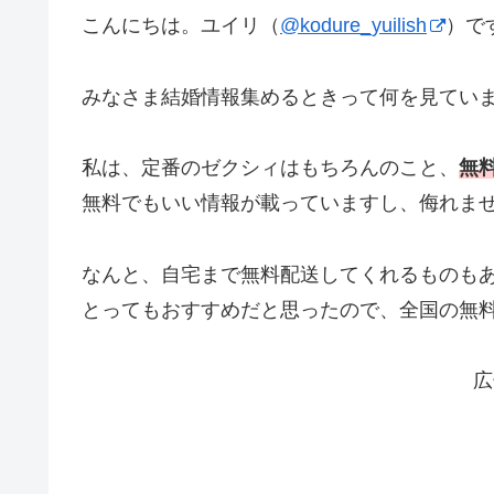
こんにちは。ユイリ（
@kodure_yuilish
）で
みなさま結婚情報集めるときって何を見てい
私は、定番のゼクシィはもちろんのこと、
無
無料でもいい情報が載っていますし、侮れま
なんと、自宅まで無料配送してくれるものも
とってもおすすめだと思ったので、全国の無
広