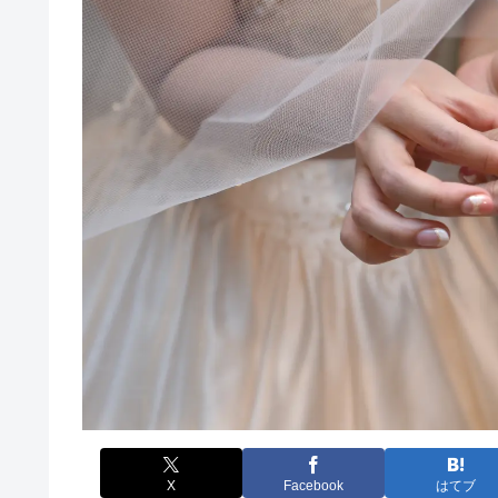
X
Facebook
はてブ