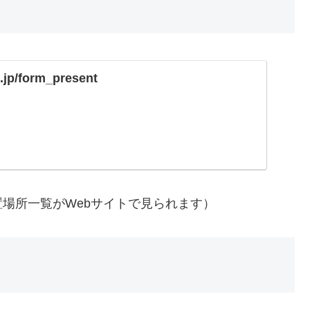
o.jp/form_present
場所一覧がWebサイトで見られます）