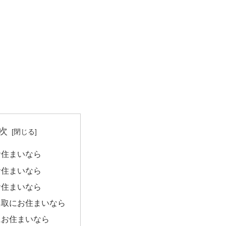
次
お住まいなら
お住まいなら
お住まいなら
鳥取にお住まいなら
にお住まいなら