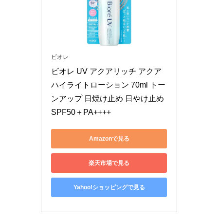
ビオレ
ビオレ UV アクアリッチ アクア
ハイライトローション 70ml トー
ンアップ 日焼け止め 日やけ止め 
SPF50＋PA++++
Amazonで見る
楽天市場で見る
Yahoo!ショッピングで見る