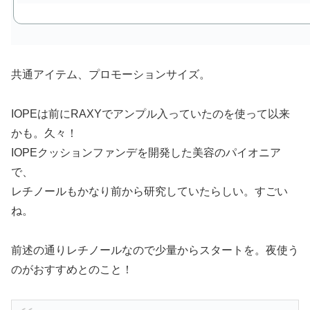
共通アイテム、プロモーションサイズ。
IOPEは前にRAXYでアンプル入っていたのを使って以来
かも。久々！
IOPEクッションファンデを開発した美容のパイオニア
で、
レチノールもかなり前から研究していたらしい。すごい
ね。
前述の通りレチノールなので少量からスタートを。夜使う
のがおすすめとのこと！