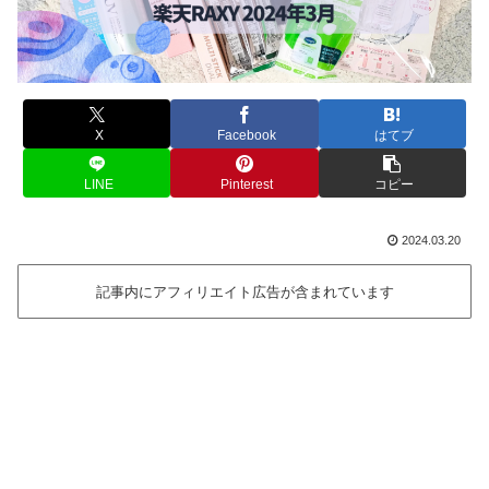
X
Facebook
はてブ
LINE
Pinterest
コピー
2024.03.20
記事内にアフィリエイト広告が含まれています