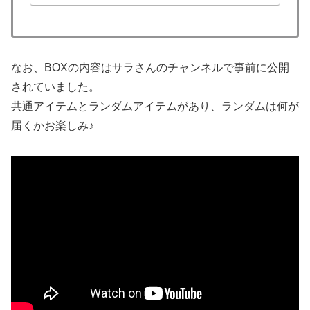
天RAXYって、購入期...
なお、BOXの内容はサラさんのチャンネルで事前に公開
されていました。
共通アイテムとランダムアイテムがあり、ランダムは何が
届くかお楽しみ♪