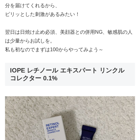
分を届けてくれるから、
ピリッとした刺激があるみたい！
翌日は日焼け止め必須、美顔器との併用NG、敏感肌の人
は少量からお試しを。
私も初なのでまずは100からやってみよう～
IOPE レチノール エキスパート リンクル
コレクター 0.1%