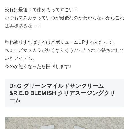
絞れば最後まで使えるってすごい！
いつもマスカラっていつが最後なのかわからないからこれ
は興味あるな～！
重ね塗りすればするほどボリュームUPするんだって。
ちょうどマスカラが無くなりそうだったので心待ちにして
いたアイテム。
今のが無くなったら開封します♪
Dr.G グリーンマイルドサンクリーム
&R.E.D BLEMISH クリアスージングクリ
ーム