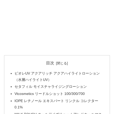
目次
ビオレUV アクアリッチ アクアハイライトローション
（水層ハイライトUV）
セタフィル モイスチャライジングローション
Vtcosmetics リードルショット 100/300/700
IOPE レチノール エキスパート リンクル コレクター
0.1%