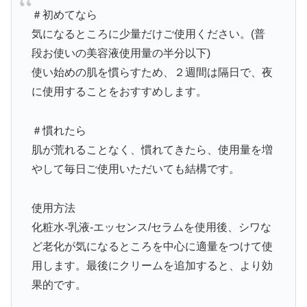
＃初めてなら
気になるところに少量だけご使用ください。(普
段お使いの美容液使用量の半分以下)
使い始めの肌を慣らすため、２週間は隔日で、夜
に使用することをおすすめします。
＃慣れたら
肌が荒れることなく、慣れてきたら、使用量を増
やして毎日ご使用いただいても結構です。
使用方法
化粧水-乳液-エッセンス/セラムを使用後、シワな
ど老化が気になるところを中心に適量をつけて使
用します。最後にクリームを追加すると、より効
果的です。