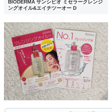
BIODERMA サンシビオ ミセラークレンジ
ングオイル&エイチツーオー D