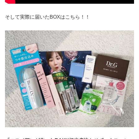
そして実際に届いたBOXはこちら！！