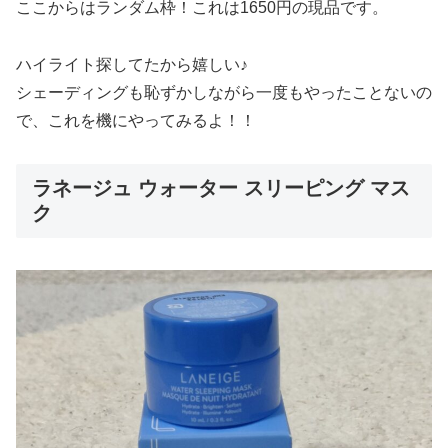
ここからはランダム枠！これは1650円の現品です。
ハイライト探してたから嬉しい♪
シェーディングも恥ずかしながら一度もやったことないの
で、これを機にやってみるよ！！
ラネージュ ウォーター スリーピング マス
ク