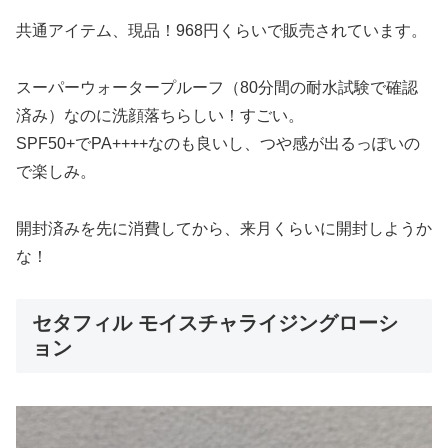
共通アイテム、現品！968円くらいで販売されています。
スーパーウォータープルーフ（80分間の耐水試験で確認
済み）なのに洗顔落ちらしい！すごい。
SPF50+でPA++++なのも良いし、つや感が出るっぽいの
で楽しみ。
開封済みを先に消費してから、来月くらいに開封しようか
な！
セタフィル モイスチャライジングローシ
ョン