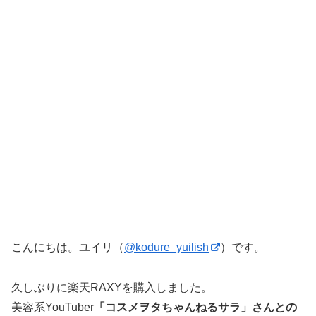
こんにちは。ユイリ（
@kodure_yuilish
）です。
久しぶりに楽天RAXYを購入しました。
美容系YouTuber
「コスメヲタちゃんねるサラ」さんとの