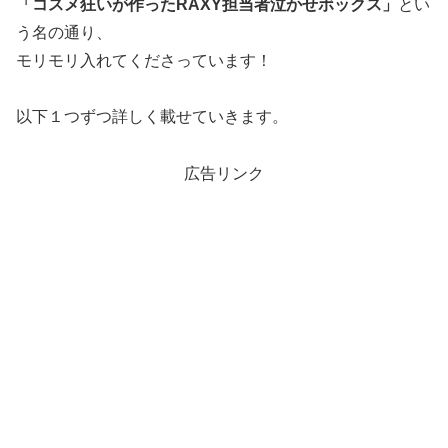
「コスメ狂いが作ったRAXY担当者泣かせボックス」
とい
う名の通り、
モリモリ入れてくださっています！
以下１つずつ詳しく載せていきます。
広告リンク