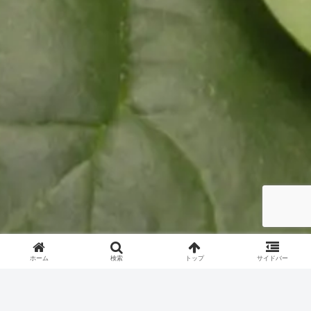
ホーム
検索
トップ
サイドバー