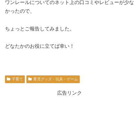
ワンレールについてのネット上の口コミやレビューが少な
かったので、
ちょっとご報告してみました。
どなたかのお役に立てば幸い！
子育て
育児グッズ・玩具・ゲーム
広告リンク