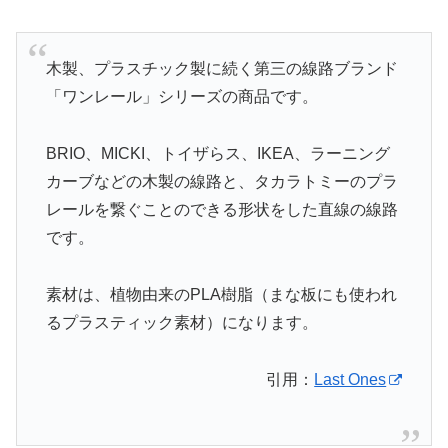
木製、プラスチック製に続く第三の線路ブランド
「ワンレール」シリーズの商品です。
BRIO、MICKI、トイザらス、IKEA、ラーニング
カーブなどの木製の線路と、タカラトミーのプラ
レールを繋ぐことのできる形状をした直線の線路
です。
素材は、植物由来のPLA樹脂（まな板にも使われ
るプラスティック素材）になります。
引用：
Last Ones