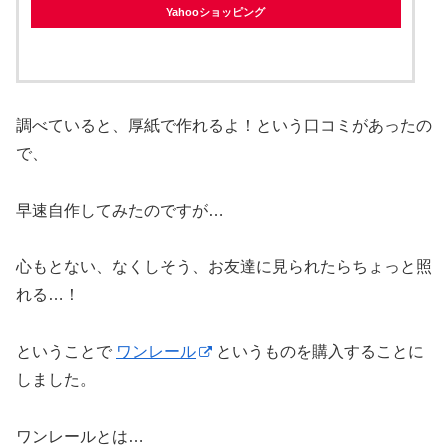
Yahooショッピング
調べていると、厚紙で作れるよ！という口コミがあったの
で、
早速自作してみたのですが…
心もとない、なくしそう、お友達に見られたらちょっと照
れる…！
ということで
ワンレール
というものを購入することに
しました。
ワンレールとは…