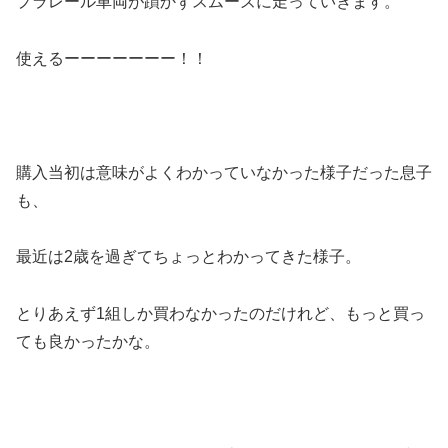
プラレール車両が躓かずスムーズに走っていきます。
使えるーーーーーーー！！
購入当初は意味がよくわかっていなかった様子だった息子
も、
最近は2歳を過ぎてちょっとわかってきた様子。
とりあえず1組しか買わなかったのだけれど、もっと買っ
ても良かったかな。