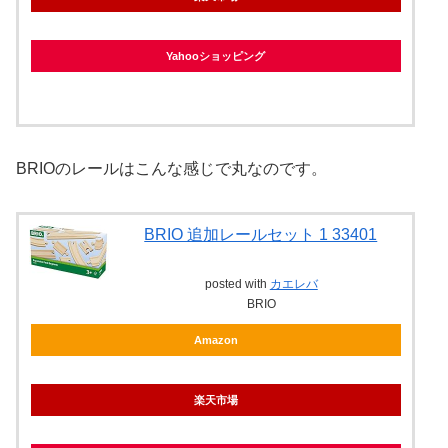
Yahooショッピング
BRIOのレールはこんな感じで丸なのです。
BRIO 追加レールセット 1 33401
posted with
カエレバ
BRIO
Amazon
楽天市場