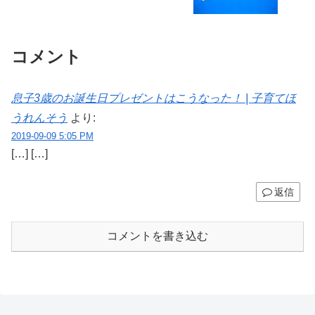
コメント
息子3歳のお誕生日プレゼントはこうなった！ | 子育てほ
うれんそう
より:
2019-09-09 5:05 PM
[…] […]
返信
コメントを書き込む