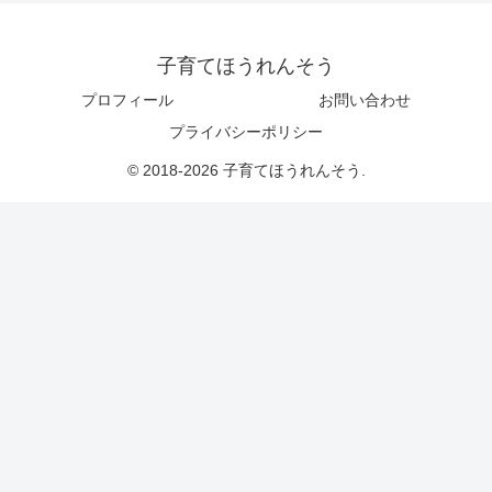
子育てほうれんそう
プロフィール
お問い合わせ
プライバシーポリシー
© 2018-2026 子育てほうれんそう.