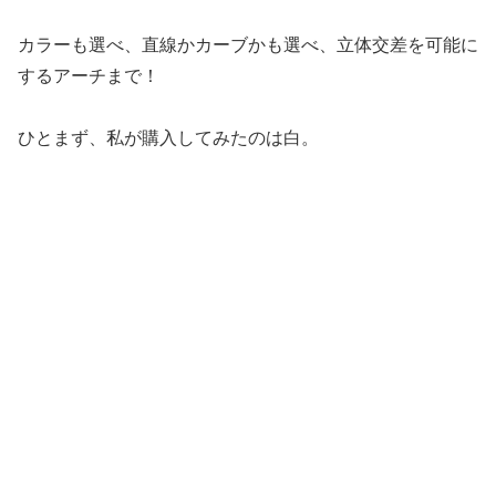
カラーも選べ、直線かカーブかも選べ、立体交差を可能に
するアーチまで！
ひとまず、私が購入してみたのは白。