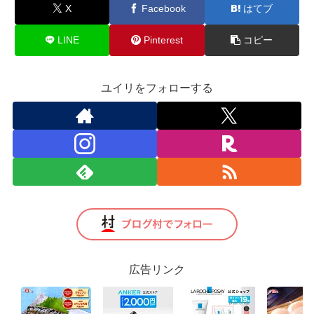
X
Facebook
はてブ
LINE
Pinterest
コピー
ユイリをフォローする
広告リンク