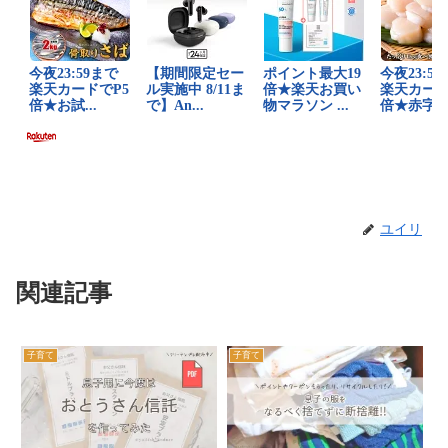
ユイリ
関連記事
子育て
子育て